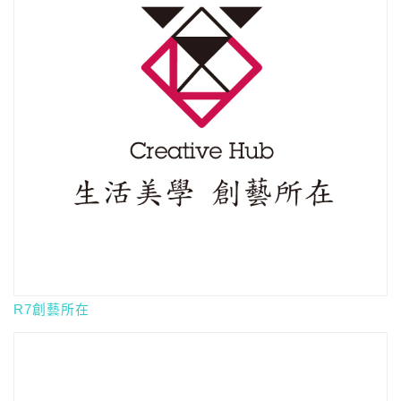
R7創藝所在