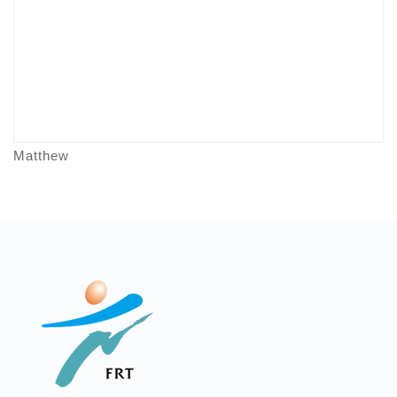
Matthew