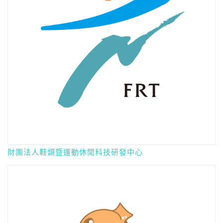
財團法人鞋類暨運動休閒科技研發中心