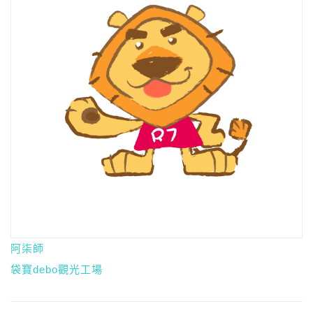
阿柒師
袋寶debo觀光工場