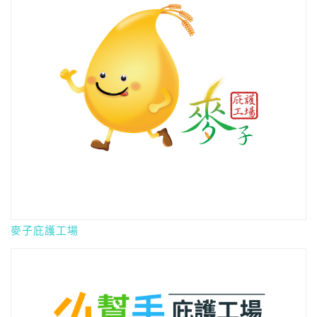
麥子庇護工場