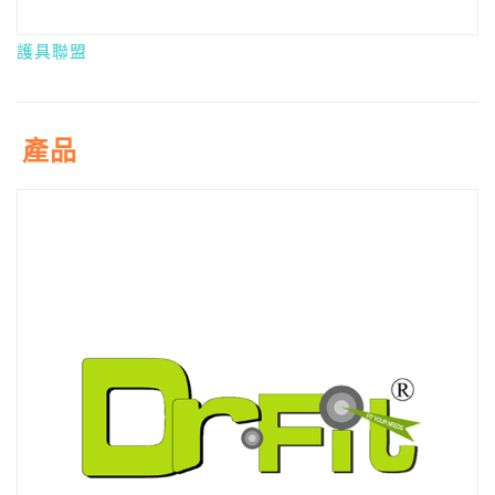
護具聯盟
產品