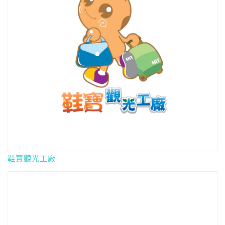
鞋寶觀光工廠