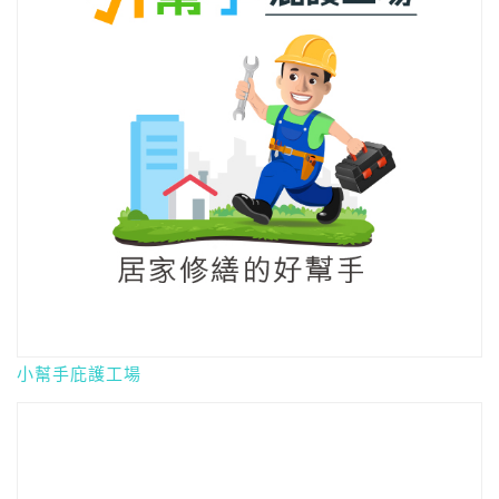
小幫手庇護工場